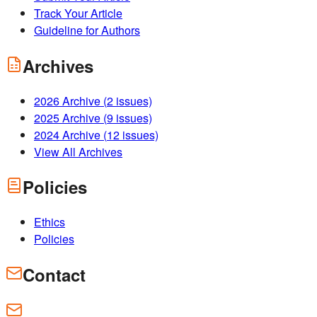
Track Your Article
Guideline for Authors
Archives
2026
Archive (
2
issues)
2025
Archive (
9
issues)
2024
Archive (
12
issues)
View All Archives
Policies
Ethics
Policies
Contact