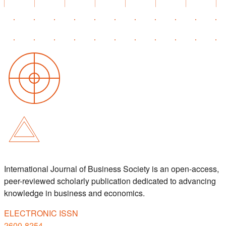
International Journal of Business Society is an open-access,
peer-reviewed scholarly publication dedicated to advancing
knowledge in business and economics.
ELECTRONIC ISSN
2600-8254