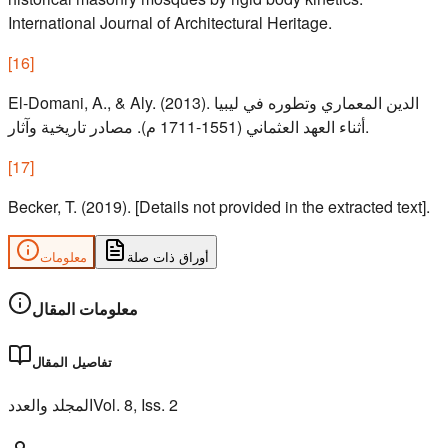
International Journal of Architectural Heritage.
[
16
]
El-Domani, A., & Aly. (2013). الدين المعماري وتطوره في ليبيا
أثناء العهد العثماني (1551-1711 م). مصادر تاريخية وآثار.
[
17
]
Becker, T. (2019). [Details not provided in the extracted text].
أوراق ذات صلة
معلومات
معلومات المقال
تفاصيل المقال
المجلد والعدد
Vol.
8
, Iss.
2