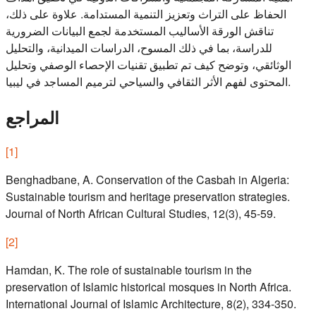
الحفاظ على التراث وتعزيز التنمية المستدامة. علاوة على ذلك،
تناقش الورقة الأساليب المستخدمة لجمع البيانات الضرورية
للدراسة، بما في ذلك المسوح، الدراسات الميدانية، والتحليل
الوثائقي، وتوضح كيف تم تطبيق تقنيات الإحصاء الوصفي وتحليل
المحتوى لفهم الأثر الثقافي والسياحي لترميم المساجد في ليبيا.
المراجع
[
1
]
Benghadbane, A. Conservation of the Casbah in Algeria:
Sustainable tourism and heritage preservation strategies.
Journal of North African Cultural Studies, 12(3), 45-59.
[
2
]
Hamdan, K. The role of sustainable tourism in the
preservation of Islamic historical mosques in North Africa.
International Journal of Islamic Architecture, 8(2), 334-350.