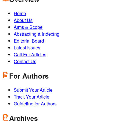
Home
About Us
Aims & Scope
Abstracting & Indexing
Editorial Board
Latest Issues
Call For Articles
Contact Us
For Authors
Submit Your Article
Track Your Article
Guideline for Authors
Archives