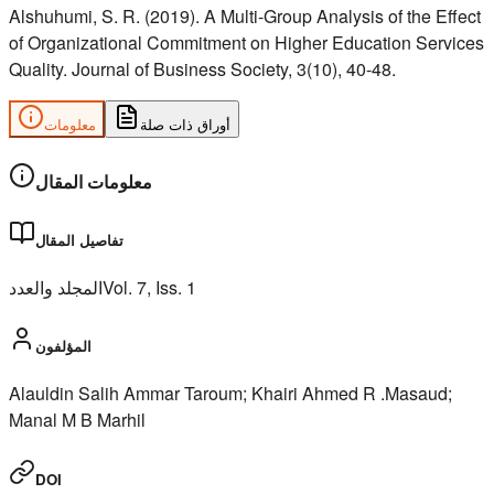
Alshuhumi, S. R. (2019). A Multi-Group Analysis of the Effect
of Organizational Commitment on Higher Education Services
Quality. Journal of Business Society, 3(10), 40-48.
أوراق ذات صلة
معلومات
معلومات المقال
تفاصيل المقال
المجلد والعدد
Vol.
7
, Iss.
1
المؤلفون
Alauldin Salih Ammar Taroum; Khairi Ahmed R .Masaud;
Manal M B Marhil
DOI