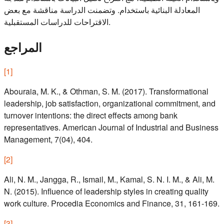
المعادلة البنائية باستخدام. وتضمنت الدراسة مناقشة مع بعض
الاقتراحات للدراسات المستقبلية.
المراجع
[
1
]
Abouraia, M. K., & Othman, S. M. (2017). Transformational
leadership, job satisfaction, organizational commitment, and
turnover intentions: the direct effects among bank
representatives. American Journal of Industrial and Business
Management, 7(04), 404.
[
2
]
Ali, N. M., Jangga, R., Ismail, M., Kamal, S. N. I. M., & Ali, M.
N. (2015). Influence of leadership styles in creating quality
work culture. Procedia Economics and Finance, 31, 161-169.
[
3
]