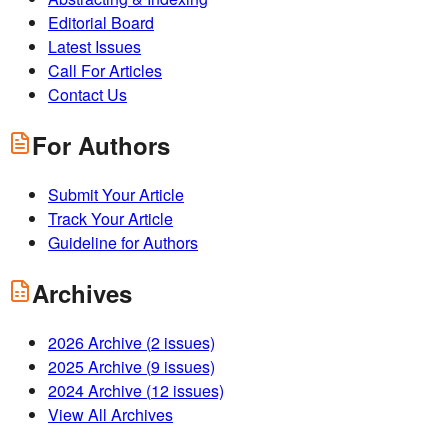
Editorial Board
Latest Issues
Call For Articles
Contact Us
For Authors
Submit Your Article
Track Your Article
Guideline for Authors
Archives
2026
Archive (
2
issues)
2025
Archive (
9
issues)
2024
Archive (
12
issues)
View All Archives