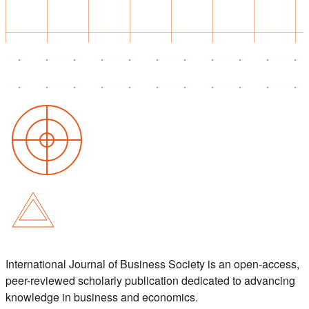
International Journal of Business Society is an open-access,
peer-reviewed scholarly publication dedicated to advancing
knowledge in business and economics.