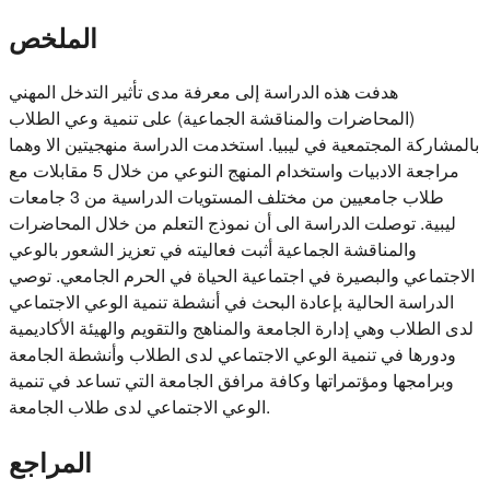
الملخص
هدفت هذه الدراسة إلى معرفة مدى تأثير التدخل المهني
(المحاضرات والمناقشة الجماعية) على تنمية وعي الطلاب
بالمشاركة المجتمعية في ليبيا. استخدمت الدراسة منهجيتين الا وهما
مراجعة الادبيات واستخدام المنهج النوعي من خلال 5 مقابلات مع
طلاب جامعيين من مختلف المستويات الدراسية من 3 جامعات
ليبية. توصلت الدراسة الى أن نموذج التعلم من خلال المحاضرات
والمناقشة الجماعية أثبت فعاليته في تعزيز الشعور بالوعي
الاجتماعي والبصيرة في اجتماعية الحياة في الحرم الجامعي. توصي
الدراسة الحالية بإعادة البحث في أنشطة تنمية الوعي الاجتماعي
لدى الطلاب وهي إدارة الجامعة والمناهج والتقويم والهيئة الأكاديمية
ودورها في تنمية الوعي الاجتماعي لدى الطلاب وأنشطة الجامعة
وبرامجها ومؤتمراتها وكافة مرافق الجامعة التي تساعد في تنمية
الوعي الاجتماعي لدى طلاب الجامعة.
المراجع