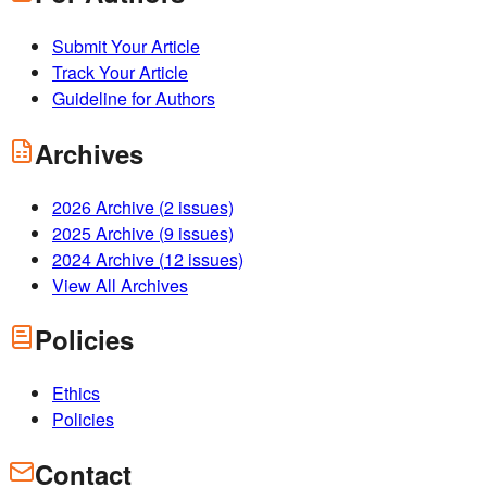
Submit Your Article
Track Your Article
Guideline for Authors
Archives
2026
Archive (
2
issues)
2025
Archive (
9
issues)
2024
Archive (
12
issues)
View All Archives
Policies
Ethics
Policies
Contact