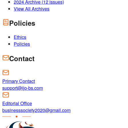
2024
Archive (
12
issues)
View All Archives
Policies
Ethics
Policies
Contact
Primary Contact
support@ijo-bs.com
Editorial Office
businesssociety2020@gmail.com