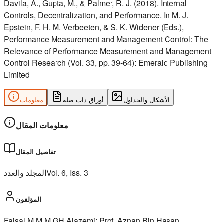
Davila, A., Gupta, M., & Palmer, R. J. (2018). Internal
Controls, Decentralization, and Performance. In M. J.
Epstein, F. H. M. Verbeeten, & S. K. Widener (Eds.),
Performance Measurement and Management Control: The
Relevance of Performance Measurement and Management
Control Research (Vol. 33, pp. 39-64): Emerald Publishing
Limited
الأشكال والجداول
أوراق ذات صلة
معلومات
معلومات المقال
تفاصيل المقال
المجلد والعدد
Vol.
6
, Iss.
3
المؤلفون
Faisal M M M GH Alazemi; Prof. Aznan Bin Hasan