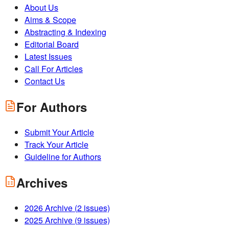
About Us
Aims & Scope
Abstracting & Indexing
Editorial Board
Latest Issues
Call For Articles
Contact Us
For Authors
Submit Your Article
Track Your Article
Guideline for Authors
Archives
2026
Archive (
2
issues)
2025
Archive (
9
issues)