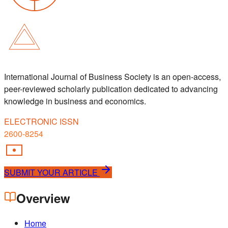
International Journal of Business Society is an open-access,
peer-reviewed scholarly publication dedicated to advancing
knowledge in business and economics.
ELECTRONIC ISSN
2600-8254
SUBMIT YOUR ARTICLE
Overview
Home